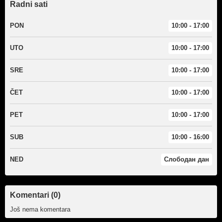
Radni sati
PON
10:00 - 17:00
UTO
10:00 - 17:00
SRE
10:00 - 17:00
ČET
10:00 - 17:00
PET
10:00 - 17:00
SUB
10:00 - 16:00
NED
Слободан дан
Komentari (0)
Još nema komentara