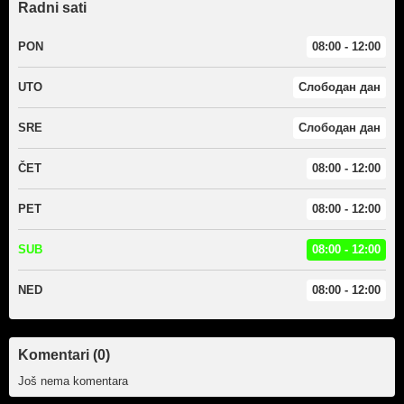
Radni sati
PON
08:00 - 12:00
UTO
Слободан дан
SRE
Слободан дан
ČET
08:00 - 12:00
PET
08:00 - 12:00
SUB
08:00 - 12:00
NED
08:00 - 12:00
Komentari (0)
Još nema komentara